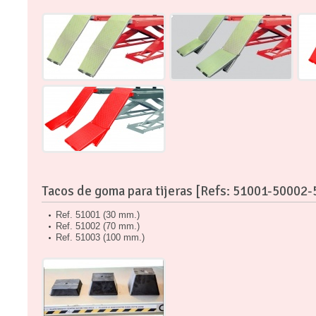
Tacos de goma para tijeras [Refs: 51001-50002
Ref. 51001 (30 mm.)
Ref. 51002 (70 mm.)
Ref. 51003 (100 mm.)