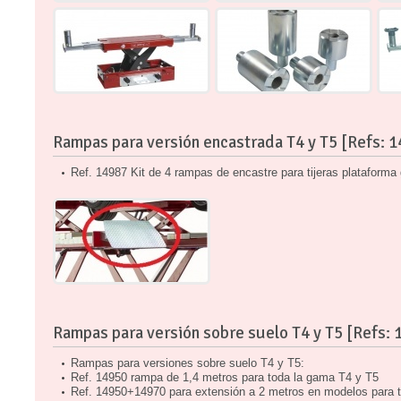
Rampas para versión encastrada T4 y T5 [Refs: 
Ref. 14987 Kit de 4 rampas de encastre para tijeras plataform
Rampas para versión sobre suelo T4 y T5 [Refs:
Rampas para versiones sobre suelo T4 y T5:
Ref. 14950 rampa de 1,4 metros para toda la gama T4 y T5
Ref. 14950+14970 para extensión a 2 metros en modelos para 