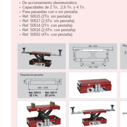
De accionamiento oleoneumático.
Capacidades de 2 Tn., 2,6 Tn. y 4 Tn.
Para pasarelas con o sin pestaña.
Ref: 50515 (2Tn. sin pestaña)
Ref: 50517 (2,6Tn. sin pestaña)
Ref: 50514 (2Tn. con pestaña)
Ref: 50516 (2,6Tn. con pestaña)
Ref: 50552 (4Tn. con pestaña)