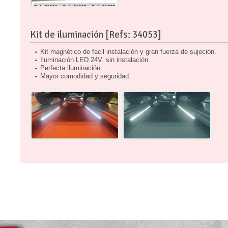
Kit de iluminación [Refs: 34053]
Kit magnético de facil instalación y gran fuerza de sujeción.
Iluminación LED 24V. sin instalación.
Perfecta iluminación.
Mayor comodidad y seguridad.