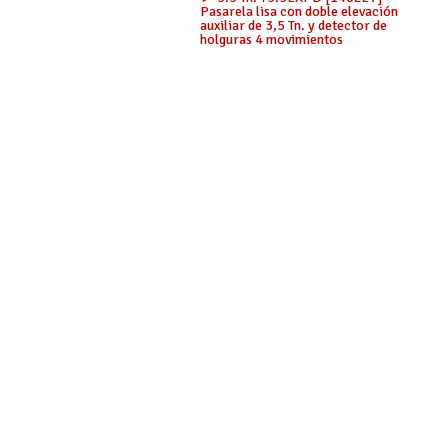
Pasarela lisa con doble elevación
auxiliar de 3,5 Tn. y detector de
holguras 4 movimientos