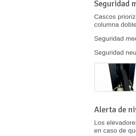
Seguridad m
Cascos prioriz
columna
dobl
Seguridad mec
Seguridad neu
Alerta de n
Los elevadore
en caso de qu