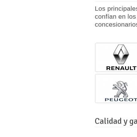
Los principal
confían en lo
concesionario
Calidad y g