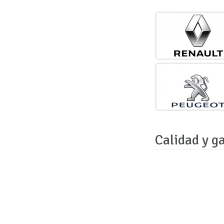
Calidad y g