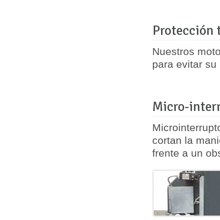
Protección 
Nuestros moto
para evitar su
Micro-inter
Microinterrup
cortan la mani
frente a un ob