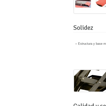
Solidez
Estructura y base m