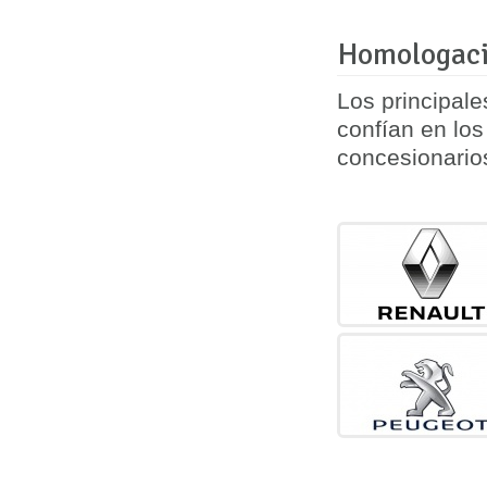
Homologaci
Los principal
confían en lo
concesionario