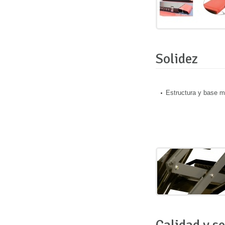
Solidez
Estructura y base m