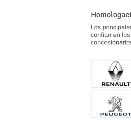
Homologaci
Los principal
confían en lo
concesionario